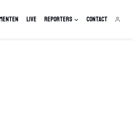
MENTEN
LIVE
REPORTERS
CONTACT