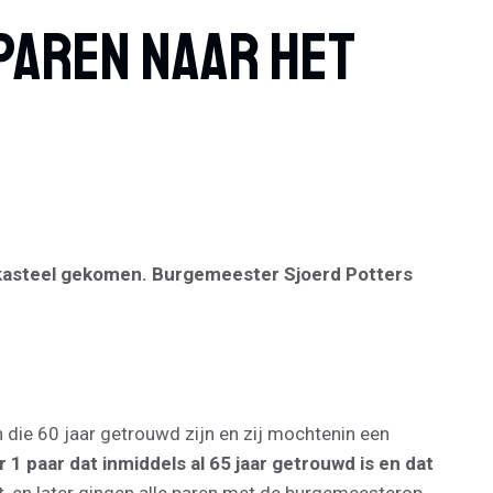
paren Naar Het
 kasteel gekomen. Burgemeester Sjoerd Potters
ie 60 jaar getrouwd zijn en zij mochtenin een
 1 paar dat inmiddels al 65 jaar getrouwd is en dat