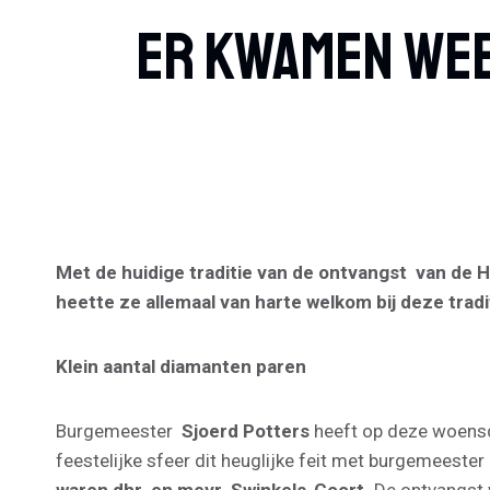
Er Kwamen Wee
Met de huidige traditie van de ontvangst van de
heette ze allemaal van harte welkom bij deze trad
Klein aantal diamanten paren
Burgemeester
Sjoerd Potters
heeft op deze woensd
feestelijke sfeer dit heuglijke feit met burgemeester 