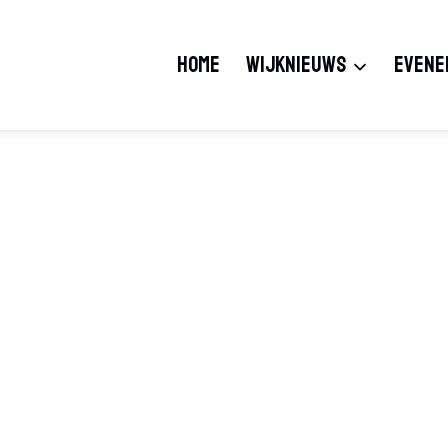
HOME
WIJKNIEUWS
EVENE