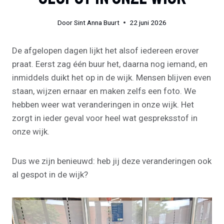
Door
Sint Anna Buurt
22 juni 2026
De afgelopen dagen lijkt het alsof iedereen erover
praat. Eerst zag één buur het, daarna nog iemand, en
inmiddels duikt het op in de wijk. Mensen blijven even
staan, wijzen ernaar en maken zelfs een foto. We
hebben weer wat veranderingen in onze wijk. Het
zorgt in ieder geval voor heel wat gespreksstof in
onze wijk.
Dus we zijn benieuwd: heb jij deze veranderingen ook
al gespot in de wijk?