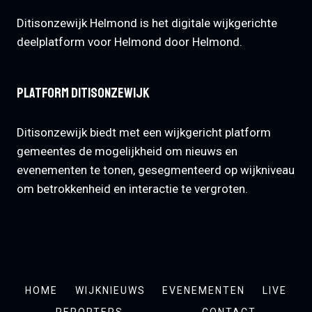
Ditisonzewijk Helmond is het digitale wijkgerichte
deelplatform voor Helmond door Helmond.
Platform Ditisonzewijk
Ditisonzewijk biedt met een wijkgericht platform
gemeentes de mogelijkheid om nieuws en
evenementen te tonen, gesegmenteerd op wijkniveau
om betrokkenheid en interactie te vergroten.
HOME
WIJKNIEUWS
EVENEMENTEN
LIVE
REPORTERS
CONTACT