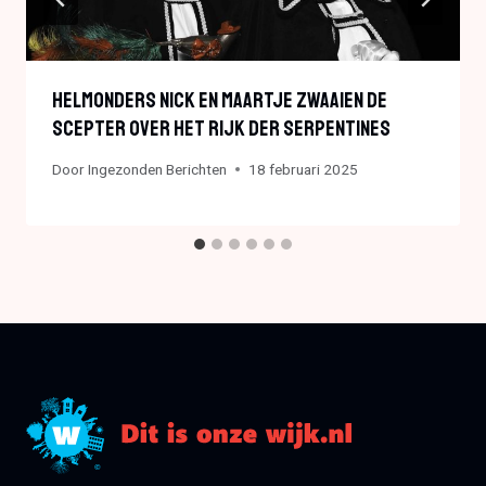
Helmonders Nick En Maartje Zwaaien De
Scepter Over Het Rijk Der Serpentines
Door
Ingezonden Berichten
18 februari 2025