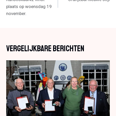
plaats op woensdag 19
november.
Vergelijkbare Berichten