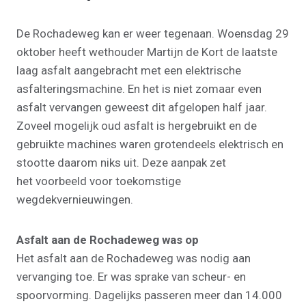
De Rochadeweg kan er weer tegenaan. Woensdag 29
oktober heeft wethouder Martijn de Kort de laatste
laag asfalt aangebracht met een elektrische
asfalteringsmachine. En het is niet zomaar even
asfalt vervangen geweest dit afgelopen half jaar.
Zoveel mogelijk oud asfalt is hergebruikt en de
gebruikte machines waren grotendeels elektrisch en
stootte daarom niks uit. Deze aanpak zet
het voorbeeld voor toekomstige
wegdekvernieuwingen.
Asfalt aan de Rochadeweg was op
Het asfalt aan de Rochadeweg was nodig aan
vervanging toe. Er was sprake van scheur- en
spoorvorming. Dagelijks passeren meer dan 14.000