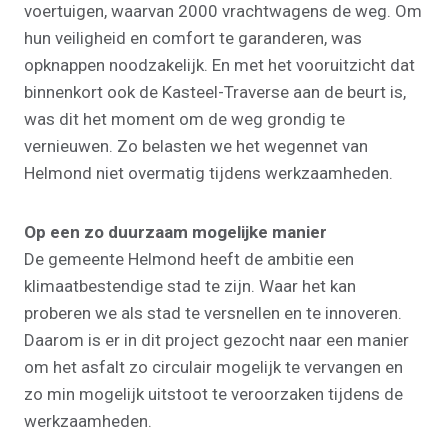
voertuigen, waarvan 2000 vrachtwagens de weg. Om
hun veiligheid en comfort te garanderen, was
opknappen noodzakelijk. En met het vooruitzicht dat
binnenkort ook de Kasteel-Traverse aan de beurt is,
was dit het moment om de weg grondig te
vernieuwen. Zo belasten we het wegennet van
Helmond niet overmatig tijdens werkzaamheden.
Op een zo duurzaam mogelijke manier
De gemeente Helmond heeft de ambitie een
klimaatbestendige stad te zijn. Waar het kan
proberen we als stad te versnellen en te innoveren.
Daarom is er in dit project gezocht naar een manier
om het asfalt zo circulair mogelijk te vervangen en
zo min mogelijk uitstoot te veroorzaken tijdens de
werkzaamheden.