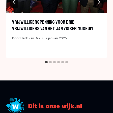
Vrijwilligerspenning Voor Drie
Vrijwilligers Van Het Jan Visser Museum
Door
Henk van Dijk
9 januari 2025