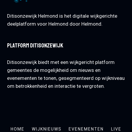
Ditisonzewijk Helmond is het digitale wijkgerichte
deelplatform voor Helmond door Helmond.
Platform Ditisonzewijk
Ditisonzewijk biedt met een wijkgericht platform
gemeentes de mogelijkheid om nieuws en
evenementen te tonen, gesegmenteerd op wijkniveau
om betrokkenheid en interactie te vergroten.
HOME
WIJKNIEUWS
EVENEMENTEN
LIVE