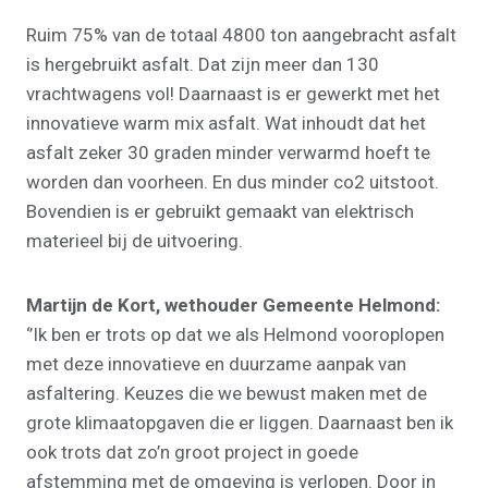
Ruim 75% van de totaal 4800 ton aangebracht asfalt
is hergebruikt asfalt. Dat zijn meer dan 130
vrachtwagens vol! Daarnaast is er gewerkt met het
innovatieve warm mix asfalt. Wat inhoudt dat het
asfalt zeker 30 graden minder verwarmd hoeft te
worden dan voorheen. En dus minder co2 uitstoot.
Bovendien is er gebruikt gemaakt van elektrisch
materieel bij de uitvoering.
Martijn de Kort, wethouder Gemeente Helmond:
‘’Ik ben er trots op dat we als Helmond vooroplopen
met deze innovatieve en duurzame aanpak van
asfaltering. Keuzes die we bewust maken met de
grote klimaatopgaven die er liggen. Daarnaast ben ik
ook trots dat zo’n groot project in goede
afstemming met de omgeving is verlopen. Door in