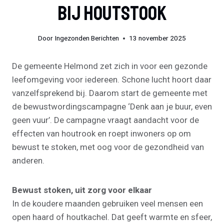
Bij Houtstook
Door
Ingezonden Berichten
13 november 2025
De gemeente Helmond zet zich in voor een gezonde
leefomgeving voor iedereen. Schone lucht hoort daar
vanzelfsprekend bij. Daarom start de gemeente met
de bewustwordingscampagne ‘Denk aan je buur, even
geen vuur’. De campagne vraagt aandacht voor de
effecten van houtrook en roept inwoners op om
bewust te stoken, met oog voor de gezondheid van
anderen.
Bewust stoken, uit zorg voor elkaar
In de koudere maanden gebruiken veel mensen een
open haard of houtkachel. Dat geeft warmte en sfeer,