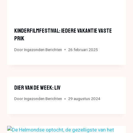
KinderFilmFestival: Iedere Vakantie Vaste
Prik
Door
Ingezonden Berichten
26 februari 2025
Dier Van De Week: Liv
Door
Ingezonden Berichten
29 augustus 2024