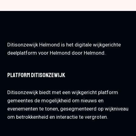
Ditisonzewijk Helmond is het digitale wijkgerichte
deelplatform voor Helmond door Helmond.
Platform Ditisonzewijk
Ditisonzewijk biedt met een wijkgericht platform
gemeentes de mogelijkheid om nieuws en
evenementen te tonen, gesegmenteerd op wijkniveau
om betrokkenheid en interactie te vergroten.