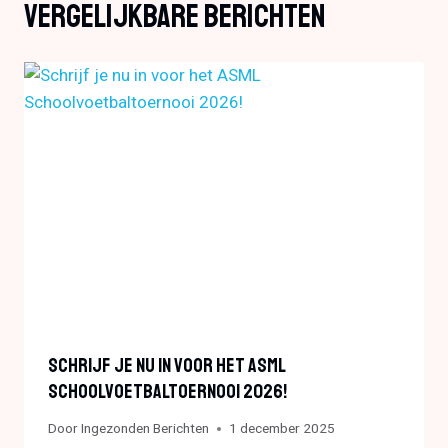
Vergelijkbare Berichten
Schrijf Je Nu In Voor Het ASML
Schoolvoetbaltoernooi 2026!
Door
Ingezonden Berichten
1 december 2025