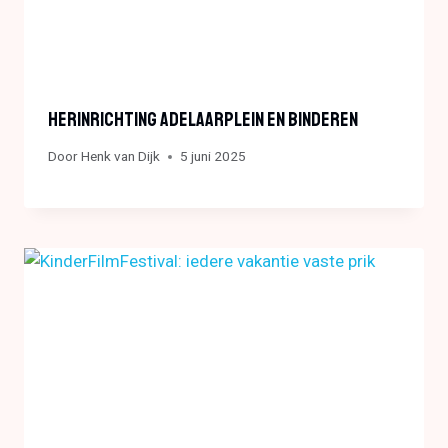
Herinrichting Adelaarplein En Binderen
Door
Henk van Dijk
5 juni 2025