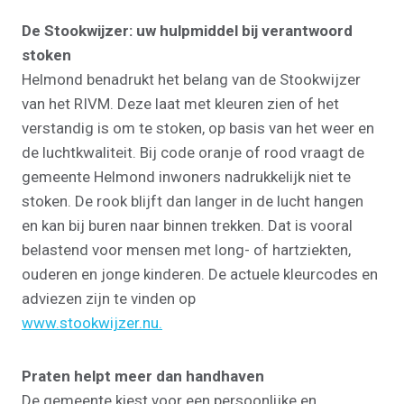
De Stookwijzer: uw hulpmiddel bij verantwoord
stoken
Helmond benadrukt het belang van de Stookwijzer
van het RIVM. Deze laat met kleuren zien of het
verstandig is om te stoken, op basis van het weer en
de luchtkwaliteit. Bij code oranje of rood vraagt de
gemeente Helmond inwoners nadrukkelijk niet te
stoken. De rook blijft dan langer in de lucht hangen
en kan bij buren naar binnen trekken. Dat is vooral
belastend voor mensen met long- of hartziekten,
ouderen en jonge kinderen. De actuele kleurcodes en
adviezen zijn te vinden op
www.stookwijzer.nu.
Praten helpt meer dan handhaven
De gemeente kiest voor een persoonlijke en