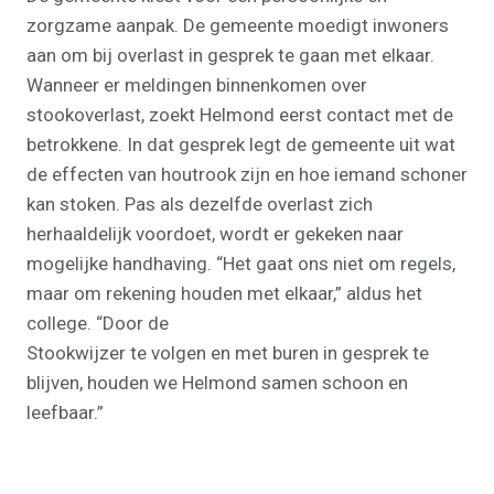
zorgzame aanpak. De gemeente moedigt inwoners
aan om bij overlast in gesprek te gaan met elkaar.
Wanneer er meldingen binnenkomen over
stookoverlast, zoekt Helmond eerst contact met de
betrokkene. In dat gesprek legt de gemeente uit wat
de effecten van houtrook zijn en hoe iemand schoner
kan stoken. Pas als dezelfde overlast zich
herhaaldelijk voordoet, wordt er gekeken naar
mogelijke handhaving. “Het gaat ons niet om regels,
maar om rekening houden met elkaar,” aldus het
college. “Door de
Stookwijzer te volgen en met buren in gesprek te
blijven, houden we Helmond samen schoon en
leefbaar.”