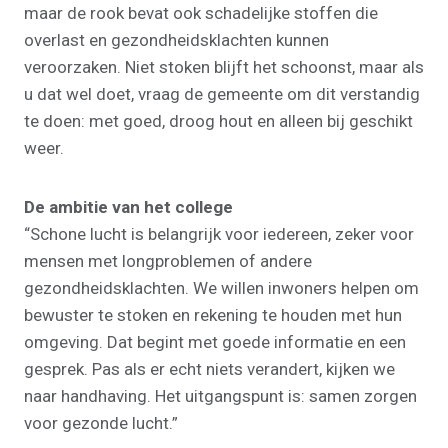
maar de rook bevat ook schadelijke stoffen die
overlast en gezondheidsklachten kunnen
veroorzaken. Niet stoken blijft het schoonst, maar als
u dat wel doet, vraag de gemeente om dit verstandig
te doen: met goed, droog hout en alleen bij geschikt
weer.
De ambitie van het college
“Schone lucht is belangrijk voor iedereen, zeker voor
mensen met longproblemen of andere
gezondheidsklachten. We willen inwoners helpen om
bewuster te stoken en rekening te houden met hun
omgeving. Dat begint met goede informatie en een
gesprek. Pas als er echt niets verandert, kijken we
naar handhaving. Het uitgangspunt is: samen zorgen
voor gezonde lucht.”