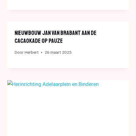
Nieuwbouw Jan Van Brabant Aan De
Cacaokade Op Pauze
Door
Herbert
26 maart 2025