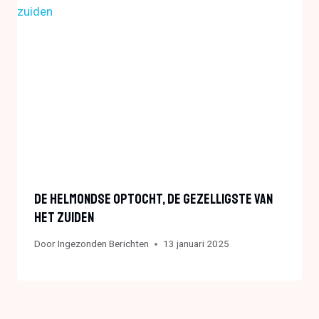
De Helmondse Optocht, De Gezelligste Van
Het Zuiden
Door
Ingezonden Berichten
13 januari 2025