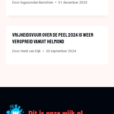
Door
Ingezonden Berichten
31 december 2025
Vrijheidsvuur Over De Peel 2024 Is Weer
Verspreid Vanuit Helmond
Door
Henk van Dijk
20 september 2024