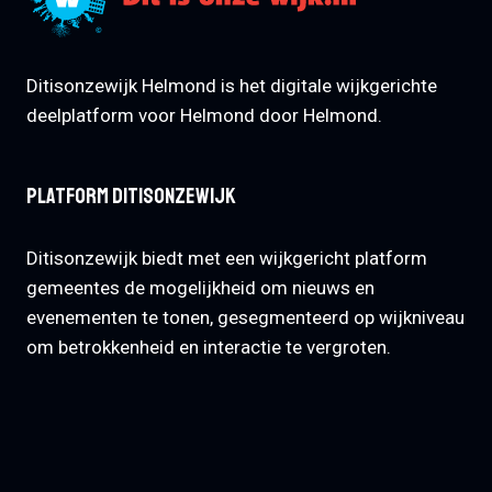
Ditisonzewijk Helmond is het digitale wijkgerichte
deelplatform voor Helmond door Helmond.
Platform Ditisonzewijk
Ditisonzewijk biedt met een wijkgericht platform
gemeentes de mogelijkheid om nieuws en
evenementen te tonen, gesegmenteerd op wijkniveau
om betrokkenheid en interactie te vergroten.