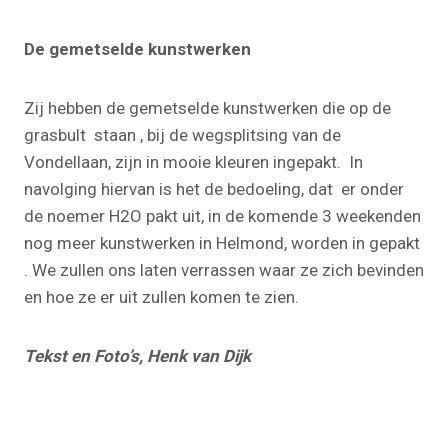
De gemetselde kunstwerken
Zij hebben de gemetselde kunstwerken die op de
grasbult staan , bij de wegsplitsing van de
Vondellaan, zijn in mooie kleuren ingepakt. In
navolging hiervan is het de bedoeling, dat er onder
de noemer H2O pakt uit, in de komende 3 weekenden
nog meer kunstwerken in Helmond, worden in gepakt
. We zullen ons laten verrassen waar ze zich bevinden
en hoe ze er uit zullen komen te zien.
Tekst en Foto’s, Henk van Dijk