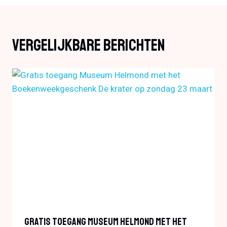
Vergelijkbare Berichten
Gratis Toegang Museum Helmond Met Het