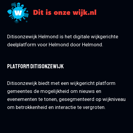
Ditisonzewijk Helmond is het digitale wijkgerichte
deelplatform voor Helmond door Helmond.
Platform Ditisonzewijk
Ditisonzewijk biedt met een wijkgericht platform
gemeentes de mogelijkheid om nieuws en
evenementen te tonen, gesegmenteerd op wijkniveau
om betrokkenheid en interactie te vergroten.