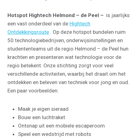
Hotspot Hightech Helmond – de Peel –
is jaarlijks
een vast onderdeel van de
Hightech
Ontdekkingsroute
. Op deze hotspot bundelen ruim
50 technologiebedrijven, onderwijsinstellingen en
studententeams uit de regio Helmond – de Peel hun
krachten en presenteren wat technologie voor de
regio betekent. Onze stichting zorgt voor veel
verschillende activiteiten, waarbij het draait om het
ontdekken en beleven van techniek voor jong en oud.
Een paar voorbeelden:
Maak je eigen sieraad
Bouw een luchtraket
Ontsnap uit een mobiele escaperoom
Speel een wedstrijd met robots