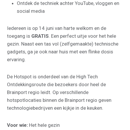
Ontdek de techniek achter YouTube, vloggen en
social media
Iedereen is op 14 juni van harte welkom en de
toegang is
GRATIS
. Een perfect uitje voor het hele
gezin. Naast een tas vol (zelfgemaakte) technische
gadgets, ga je ook naar huis met een flinke dosis
ervaring.
De Hotspot is onderdeel van de High Tech
Ontdekkingsroute die bezoekers door heel de
Brainport regio leidt. Op verschillende
hotspotlocaties binnen de Brainport regio geven
technologiebedrijven een kijkje in de keuken.
Voor wie:
Het hele gezin