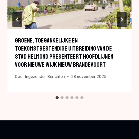
Groene, Toegankelijke En
Toekomstbestendige Uitbreiding Van De
Stad Helmond Presenteert Hoofdlijnen
Voor Nieuwe Wijk Nieuw Brandevoort
Door
Ingezonden Berichten
28 november 2025