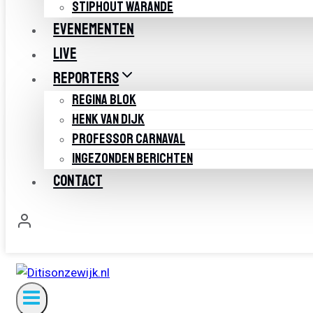
STIPHOUT WARANDE
EVENEMENTEN
LIVE
REPORTERS
REGINA BLOK
HENK VAN DIJK
PROFESSOR CARNAVAL
INGEZONDEN BERICHTEN
CONTACT