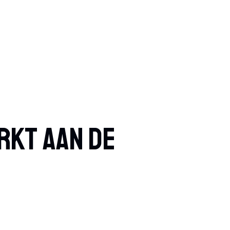
rkt Aan De