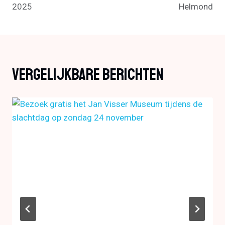
2025
Helmond
Vergelijkbare Berichten