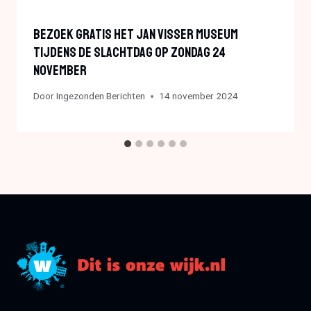
Bezoek Gratis Het Jan Visser Museum
Tijdens De Slachtdag Op Zondag 24
November
Door
Ingezonden Berichten
14 november 2024