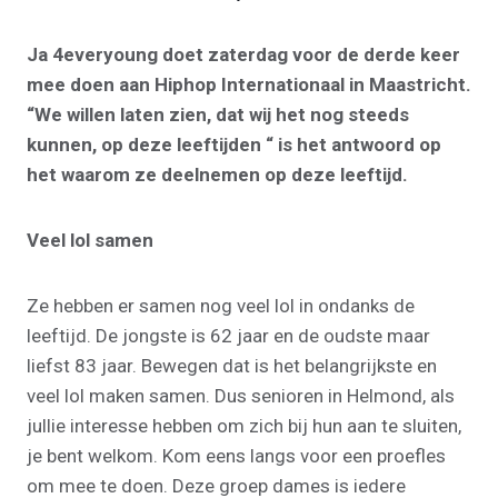
Ja 4everyoung doet zaterdag voor de derde keer
mee doen aan Hiphop Internationaal in Maastricht.
“We willen laten zien, dat wij het nog steeds
kunnen, op deze leeftijden “ is het antwoord op
het waarom ze deelnemen op deze leeftijd.
Veel lol samen
Ze hebben er samen nog veel lol in ondanks de
leeftijd. De jongste is 62 jaar en de oudste maar
liefst 83 jaar. Bewegen dat is het belangrijkste en
veel lol maken samen. Dus senioren in Helmond, als
jullie interesse hebben om zich bij hun aan te sluiten,
je bent welkom. Kom eens langs voor een proefles
om mee te doen. Deze groep dames is iedere