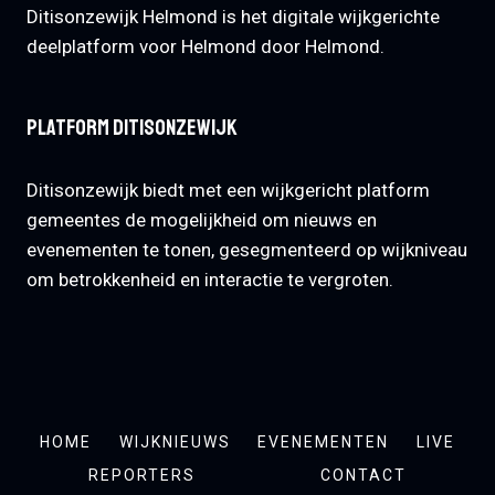
Ditisonzewijk Helmond is het digitale wijkgerichte
deelplatform voor Helmond door Helmond.
Platform Ditisonzewijk
Ditisonzewijk biedt met een wijkgericht platform
gemeentes de mogelijkheid om nieuws en
evenementen te tonen, gesegmenteerd op wijkniveau
om betrokkenheid en interactie te vergroten.
HOME
WIJKNIEUWS
EVENEMENTEN
LIVE
REPORTERS
CONTACT