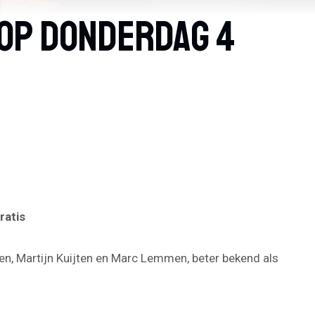
 Op Donderdag 4
ratis
ten, Martijn Kuijten en Marc Lemmen, beter bekend als