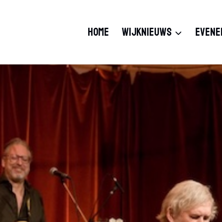
HOME
WIJKNIEUWS
EVENE