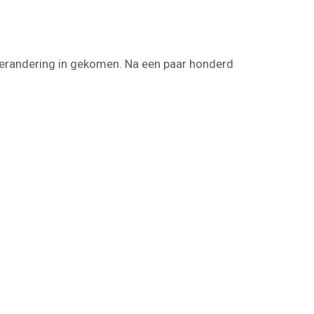
 verandering in gekomen. Na een paar honderd