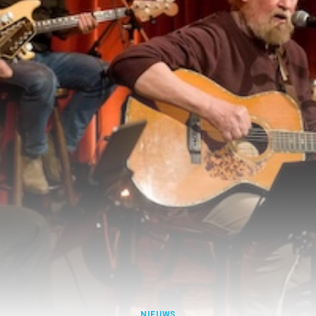
NIEUWS