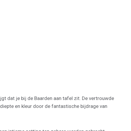
t dat je bij de Baarden aan tafel zit. De vertrouwde
diepte en kleur door de fantastische bijdrage van