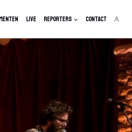
MENTEN
LIVE
REPORTERS
CONTACT