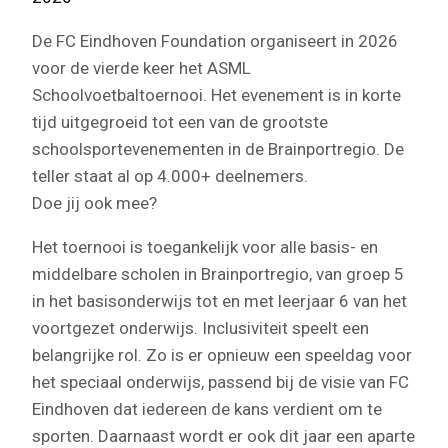
De FC Eindhoven Foundation organiseert in 2026
voor de vierde keer het ASML
Schoolvoetbaltoernooi. Het evenement is in korte
tijd uitgegroeid tot een van de grootste
schoolsportevenementen in de Brainportregio. De
teller staat al op 4.000+ deelnemers.
Doe jij ook mee?
Het toernooi is toegankelijk voor alle basis- en
middelbare scholen in Brainportregio, van groep 5
in het basisonderwijs tot en met leerjaar 6 van het
voortgezet onderwijs. Inclusiviteit speelt een
belangrijke rol. Zo is er opnieuw een speeldag voor
het speciaal onderwijs, passend bij de visie van FC
Eindhoven dat iedereen de kans verdient om te
sporten. Daarnaast wordt er ook dit jaar een aparte