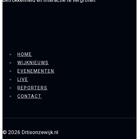
HOME
WIJKNIEUWS
EVENEMENTEN
LIVE
REPORTERS
CONTACT
© 2026 Ditisonzewijk.nl