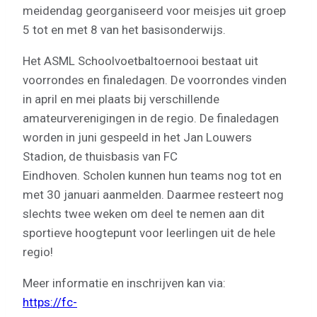
meidendag georganiseerd voor meisjes uit groep
5 tot en met 8 van het basisonderwijs.
Het ASML Schoolvoetbaltoernooi bestaat uit
voorrondes en finaledagen. De voorrondes vinden
in april en mei plaats bij verschillende
amateurverenigingen in de regio. De finaledagen
worden in juni gespeeld in het Jan Louwers
Stadion, de thuisbasis van FC
Eindhoven. Scholen kunnen hun teams nog tot en
met 30 januari aanmelden. Daarmee resteert nog
slechts twee weken om deel te nemen aan dit
sportieve hoogtepunt voor leerlingen uit de hele
regio!
Meer informatie en inschrijven kan via:
https://fc-