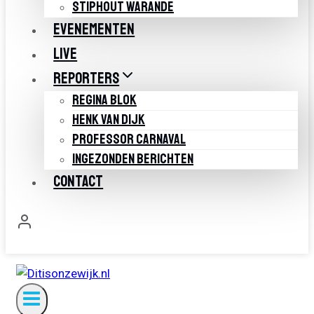
STIPHOUT WARANDE
EVENEMENTEN
LIVE
REPORTERS
REGINA BLOK
HENK VAN DIJK
PROFESSOR CARNAVAL
INGEZONDEN BERICHTEN
CONTACT