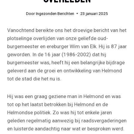
Door
Ingezonden Berichten
23 januari 2025
Vanochtend bereikte ons het droevige bericht van het
plotselinge overlijden van onze geliefde oud-
burgemeester en ereburger Wim van Elk. Hij is 87 jaar
geworden. In de 16 jaar (1986-2002) dat hij
burgemeester was, heeft hij een belangrijke bijdrage
geleverd aan de groei en ontwikkeling van Helmond
tot de stad die het nu is.
Hij was een graag geziene man in Helmond en was
tot op het laatst betrokken bij Helmond en de
Helmondse politiek. Zo was hij tot enkele jaren
geleden regelmatig aanwezig bij raadsvergaderingen
en luisterde aandachtig naar wat er besproken werd.