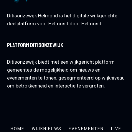
Ditisonzewijk Helmond is het digitale wijkgerichte
deelplatform voor Helmond door Helmond.
Platform Ditisonzewijk
Ditisonzewijk biedt met een wijkgericht platform
gemeentes de mogelijkheid om nieuws en
evenementen te tonen, gesegmenteerd op wijkniveau
om betrokkenheid en interactie te vergroten.
HOME
WIJKNIEUWS
EVENEMENTEN
LIVE