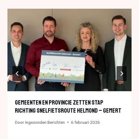
Gemeenten En Provincie Zetten Stap
Richting Snelfietsroute Helmond – Gemert
Door
Ingezonden Berichten
6 februari 2026