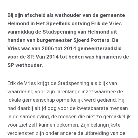
Bij zijn afscheid als wethouder van de gemeente
Helmond in Het Speelhuis ontving Erik de Vries
vanmiddag de Stadspenning van Helmond uit
handen van burgemeester Sjoerd Potters. De
Vries was van 2006 tot 2014 gemeenteraadslid
voor de SP. Van 2014 tot heden was hij namens de
SP wethouder.
Erik de Vries krijgt de Stadspenning als blijk van
waardering voor zijn jarenlange inzet waarmee de
lokale gemeenschap opmerkelijk werd gediend. Hij
had daarbij altijd oog voor de kwetsbaarste mensen
in de samenleving, de mensen die niet zo gemakkelijk
voor zichzelf kunnen opkomen. Zijn belangrijkste
verdiensten zijn onder andere de uitbreiding van de