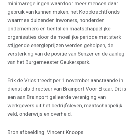
minimaregelingen waardoor meer mensen daar
gebruik van kunnen maken, het Koopkrachtfonds
waarmee duizenden inwoners, honderden
ondernemers en tientallen maatschappelijke
organisaties door de moeilijke periode met sterk
stijgende energieprijzen werden geholpen, de
versterking van de positie van Senzer en de aanleg
van het Burgemeester Geukerspark.
Erik de Vries treedt per 1 november aanstaande in
dienst als directeur van Brainport Voor Elkaar. Dit is
een aan Brainport gelieerde vereniging van
werkgevers uit het bedrijfsleven, maatschappelijk
veld, onderwijs en overheid.
Bron afbeelding: Vincent Knoops