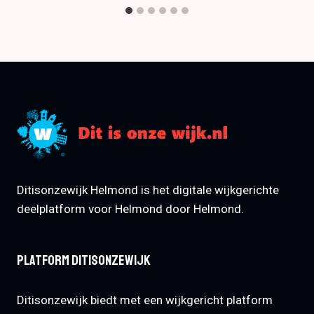
Ditisonzewijk Helmond is het digitale wijkgerichte
deelplatform voor Helmond door Helmond.
Platform Ditisonzewijk
Ditisonzewijk biedt met een wijkgericht platform