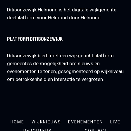
Ditisonzewijk Helmond is het digitale wijkgerichte
deelplatform voor Helmond door Helmond.
Platform Ditisonzewijk
Ditisonzewijk biedt met een wijkgericht platform
gemeentes de mogelijkheid om nieuws en
evenementen te tonen, gesegmenteerd op wijkniveau
om betrokkenheid en interactie te vergroten.
HOME
WIJKNIEUWS
EVENEMENTEN
LIVE
REPORTERS
CONTACT