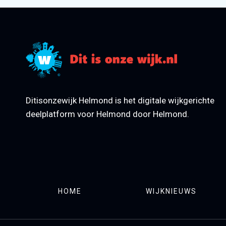
Ditisonzewijk Helmond is het digitale wijkgerichte
deelplatform voor Helmond door Helmond.
HOME
WIJKNIEUWS