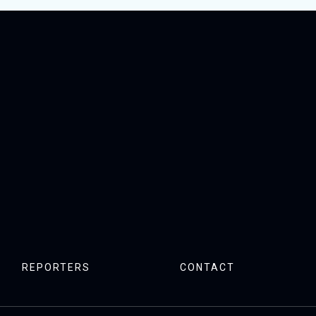
REPORTERS
CONTACT