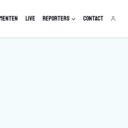
MENTEN
LIVE
REPORTERS
CONTACT