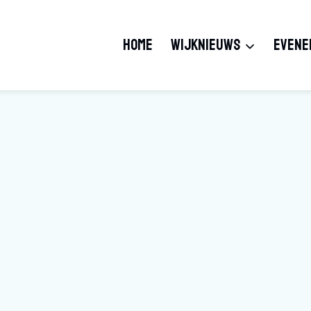
HOME
WIJKNIEUWS
EVENE