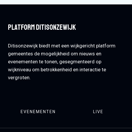
Platform Ditisonzewijk
Ditisonzewijk biedt met een wijkgericht platform
gemeentes de mogelijkheid om nieuws en
evenementen te tonen, gesegmenteerd op
wijkniveau om betrokkenheid en interactie te
vergroten.
EVENEMENTEN
LIVE