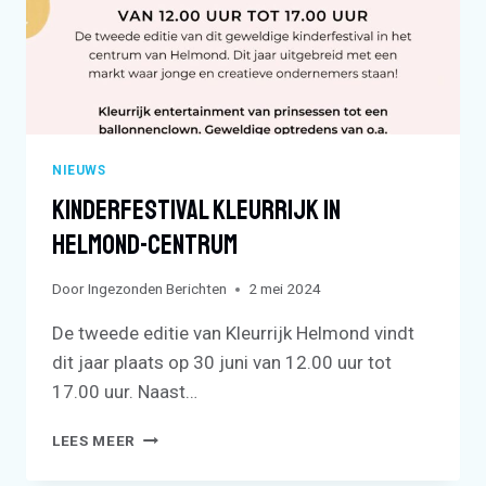
NIEUWS
Kinderfestival Kleurrijk In
Helmond-Centrum
Door
Ingezonden Berichten
2 mei 2024
De tweede editie van Kleurrijk Helmond vindt
dit jaar plaats op 30 juni van 12.00 uur tot
17.00 uur. Naast…
KINDERFESTIVAL
LEES MEER
KLEURRIJK
IN