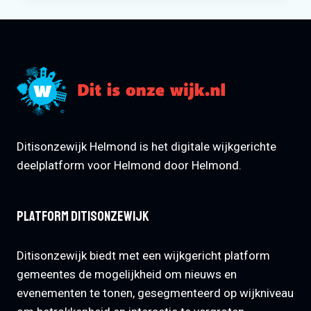
HELMOND-
CENTRUM
Ditisonzewijk Helmond is het digitale wijkgerichte
deelplatform voor Helmond door Helmond.
Platform Ditisonzewijk
Ditisonzewijk biedt met een wijkgericht platform
gemeentes de mogelijkheid om nieuws en
evenementen te tonen, gesegmenteerd op wijkniveau