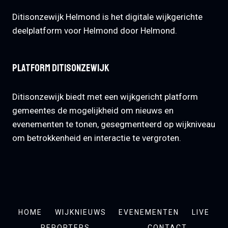
Ditisonzewijk Helmond is het digitale wijkgerichte
deelplatform voor Helmond door Helmond.
Platform Ditisonzewijk
Ditisonzewijk biedt met een wijkgericht platform
gemeentes de mogelijkheid om nieuws en
evenementen te tonen, gesegmenteerd op wijkniveau
om betrokkenheid en interactie te vergroten.
HOME
WIJKNIEUWS
EVENEMENTEN
LIVE
REPORTERS
CONTACT