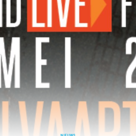
NIEUWS