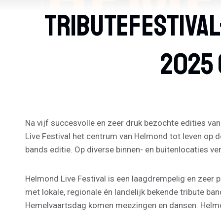
Tributefestival
2025 
Na vijf succesvolle en zeer druk bezochte edities va
Live Festival het centrum van Helmond tot leven op 
bands editie. Op diverse binnen- en buitenlocaties v
Helmond Live Festival is een laagdrempelig en zeer p
met lokale, regionale én landelijk bekende tribute ban
Hemelvaartsdag komen meezingen en dansen. Helmond 