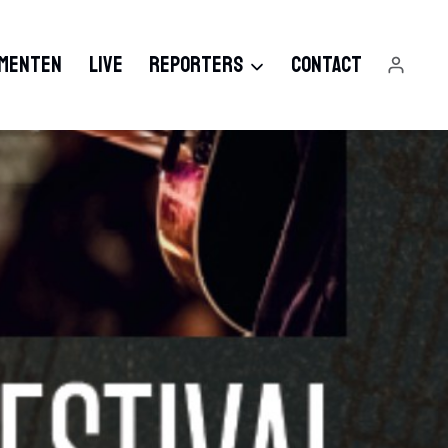
MENTEN
LIVE
REPORTERS
CONTACT