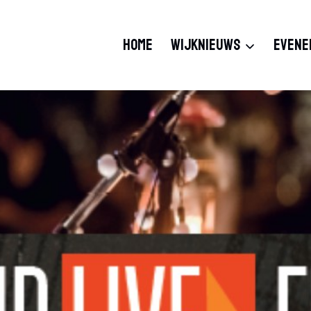
HOME
WIJKNIEUWS
EVENE