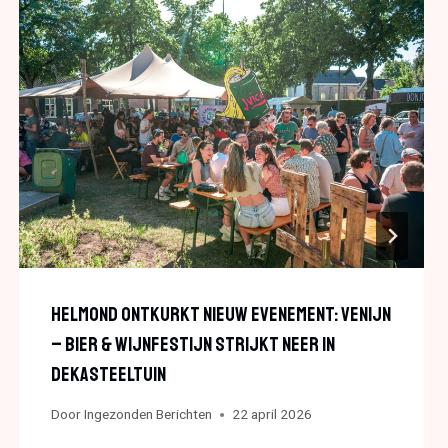
Helmond Ontkurkt Nieuw Evenement: VENIJN
– Bier & Wijnfestijn Strijkt Neer In
DeKasteeltuin
Door
Ingezonden Berichten
22 april 2026