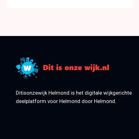
Ditisonzewijk Helmond is het digitale wijkgerichte
deelplatform voor Helmond door Helmond.