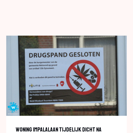
Woning Impalalaan Tijdelijk Dicht Na