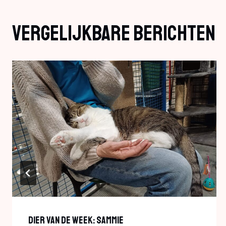
Vergelijkbare Berichten
Dier Van De Week: Sammie