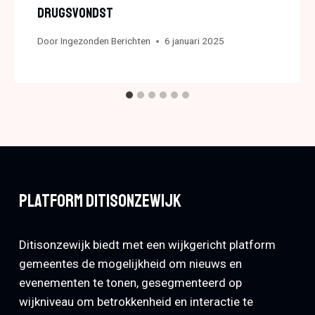
Drugsvondst
Door
Ingezonden Berichten
6 januari 2025
Platform Ditisonzewijk
Ditisonzewijk biedt met een wijkgericht platform
gemeentes de mogelijkheid om nieuws en
evenementen te tonen, gesegmenteerd op
wijkniveau om betrokkenheid en interactie te