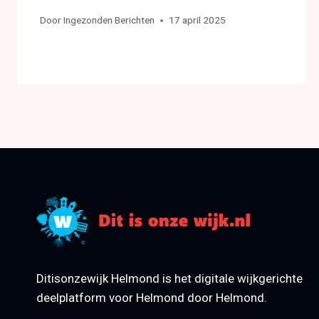
Door
Ingezonden Berichten
17 april 2025
Ditisonzewijk Helmond is het digitale wijkgerichte
deelplatform voor Helmond door Helmond.