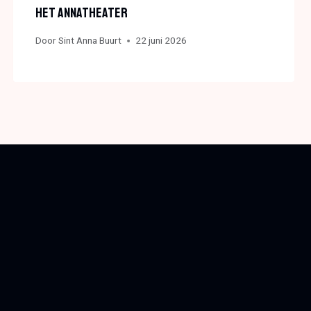
Het Annatheater
Door
Sint Anna Buurt
22 juni 2026