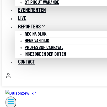
STIPHOUT WARANDE
EVENEMENTEN
LIVE
REPORTERS
REGINA BLOK
HENK VAN DIJK
PROFESSOR CARNAVAL
INGEZONDEN BERICHTEN
CONTACT