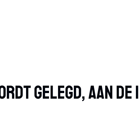
ordt Gelegd, Aan De 