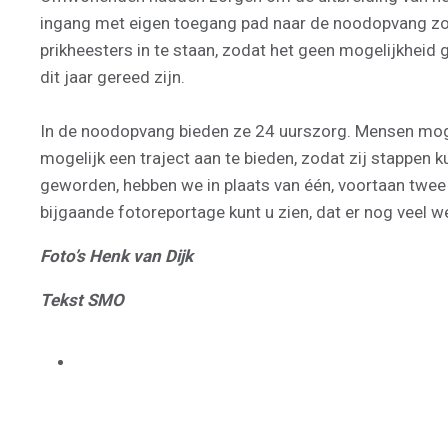
ingang met eigen toegang pad naar de noodopvang zor
prikheesters in te staan, zodat het geen mogelijkheid
dit jaar gereed zijn.
In de noodopvang bieden ze 24 uurszorg. Mensen mogen
mogelijk een traject aan te bieden, zodat zij stappen 
geworden, hebben we in plaats van één, voortaan twee 
bijgaande fotoreportage kunt u zien, dat er nog veel 
Foto’s Henk van Dijk
Tekst SMO