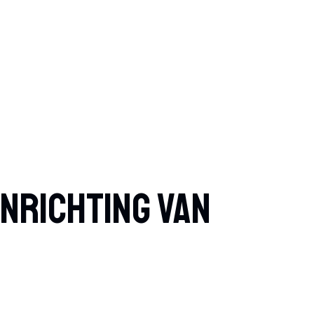
Inrichting Van