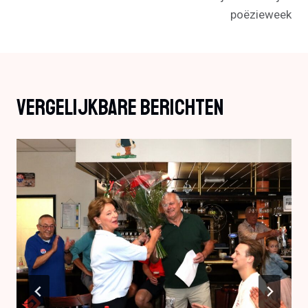
poëzieweek
Vergelijkbare Berichten