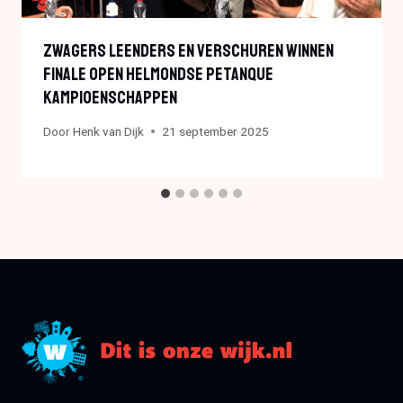
Zwagers Leenders En Verschuren Winnen
Finale Open Helmondse Petanque
Kampioenschappen
Door
Henk van Dijk
21 september 2025