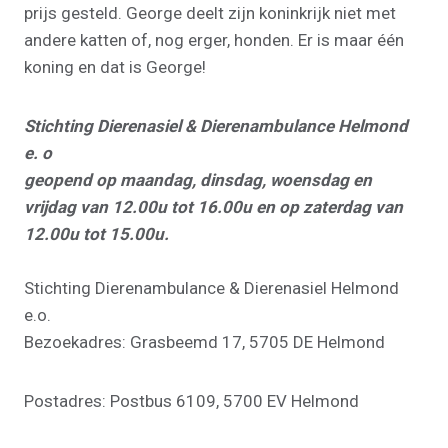
prijs gesteld. George deelt zijn koninkrijk niet met
andere katten of, nog erger, honden. Er is maar één
koning en dat is George!
Stichting Dierenasiel & Dierenambulance Helmond
e. o
geopend op maandag, dinsdag, woensdag en
vrijdag van 12.00u tot 16.00u en op zaterdag van
12.00u tot 15.00u.
Stichting Dierenambulance & Dierenasiel Helmond
e.o.
Bezoekadres: Grasbeemd 17, 5705 DE Helmond
Postadres: Postbus 6109, 5700 EV Helmond