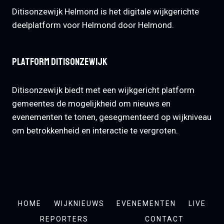
Ditisonzewijk Helmond is het digitale wijkgerichte
deelplatform voor Helmond door Helmond.
Platform Ditisonzewijk
Ditisonzewijk biedt met een wijkgericht platform
gemeentes de mogelijkheid om nieuws en
evenementen te tonen, gesegmenteerd op wijkniveau
om betrokkenheid en interactie te vergroten.
HOME
WIJKNIEUWS
EVENEMENTEN
LIVE
REPORTERS
CONTACT