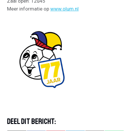
Zaal open: 12u45
Meer informatie op
www.olum.nl
Deel Dit Bericht: