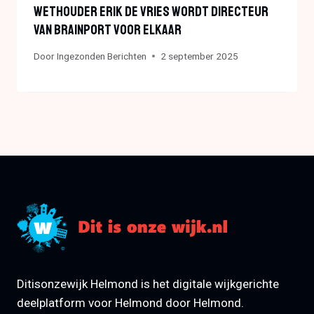
Wethouder Erik De Vries Wordt Directeur
Van Brainport Voor Elkaar
Door
Ingezonden Berichten
2 september 2025
Ditisonzewijk Helmond is het digitale wijkgerichte
deelplatform voor Helmond door Helmond.