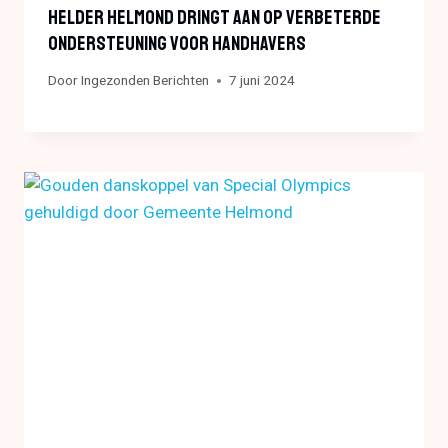
Helder Helmond Dringt Aan Op Verbeterde
Ondersteuning Voor Handhavers
Door
Ingezonden Berichten
7 juni 2024