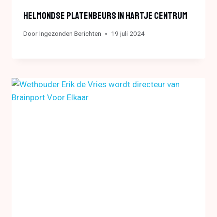
Helmondse Platenbeurs In Hartje Centrum
Door
Ingezonden Berichten
19 juli 2024