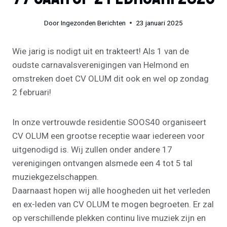
Door
Ingezonden Berichten
23 januari 2025
Wie jarig is nodigt uit en trakteert! Als 1 van de
oudste carnavalsverenigingen van Helmond en
omstreken doet CV OLUM dit ook en wel op zondag
2 februari!
In onze vertrouwde residentie SOOS40 organiseert
CV OLUM een grootse receptie waar iedereen voor
uitgenodigd is. Wij zullen onder andere 17
verenigingen ontvangen alsmede een 4 tot 5 tal
muziekgezelschappen.
Daarnaast hopen wij alle hoogheden uit het verleden
en ex-leden van CV OLUM te mogen begroeten. Er zal
op verschillende plekken continu live muziek zijn en