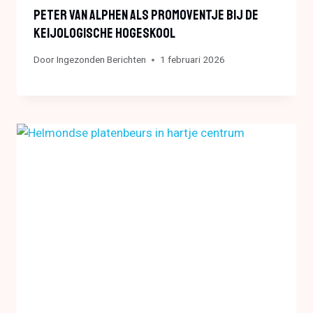
Peter Van Alphen Als Promoventje Bij De
Keijologische Hogeskool
Door
Ingezonden Berichten
1 februari 2026