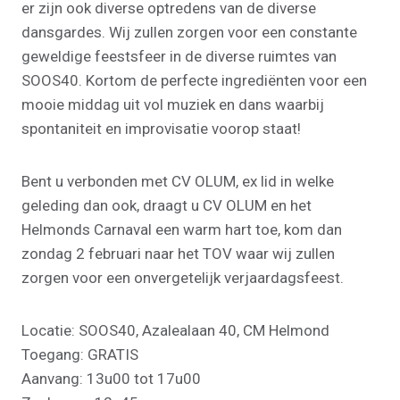
er zijn ook diverse optredens van de diverse
dansgardes. Wij zullen zorgen voor een constante
geweldige feestsfeer in de diverse ruimtes van
SOOS40. Kortom de perfecte ingrediënten voor een
mooie middag uit vol muziek en dans waarbij
spontaniteit en improvisatie voorop staat!
Bent u verbonden met CV OLUM, ex lid in welke
geleding dan ook, draagt u CV OLUM en het
Helmonds Carnaval een warm hart toe, kom dan
zondag 2 februari naar het TOV waar wij zullen
zorgen voor een onvergetelijk verjaardagsfeest.
Locatie: SOOS40, Azalealaan 40, CM Helmond
Toegang: GRATIS
Aanvang: 13u00 tot 17u00