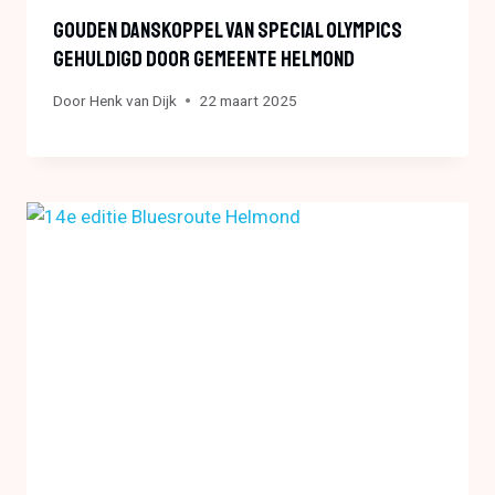
Gouden Danskoppel Van Special Olympics
Gehuldigd Door Gemeente Helmond
Door
Henk van Dijk
22 maart 2025