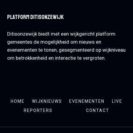
Platform Ditisonzewijk
Ditisonzewijk biedt met een wijkgericht platform
gemeentes de mogelijkheid om nieuws en
evenementen te tonen, gesegmenteerd op wijkniveau
om betrokkenheid en interactie te vergroten.
HOME
WIJKNIEUWS
EVENEMENTEN
LIVE
REPORTERS
CONTACT