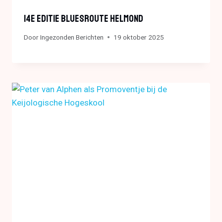
14e Editie Bluesroute Helmond
Door
Ingezonden Berichten
19 oktober 2025