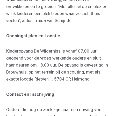
ontwikkelen en te groeien. “Met alle liefde en plezier
wil ik kinderen een plek bieden waar ze zich thuis
voelen”, aldus Truida van Schijndel.
Openingstijden en Locatie
Kinderopvang De Wilderniss is vanaf 07.00 uur
geopend voor de vroeg werkende ouders en sluit
haar deuren om 18.00 uur. De opvang is gevestigd in
Brouwhuis, op het terrein bij de scouting, met als
exacte locatie Rietven 1, 5704 CP, Helmond.
Contact en Inschrijving
Ouders die nog op zoek zijn naar een opvang voor