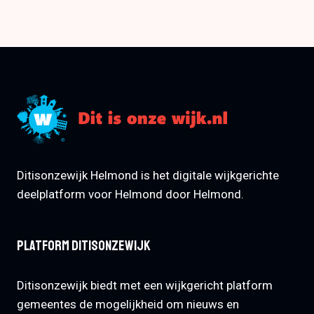
Ditisonzewijk Helmond is het digitale wijkgerichte
deelplatform voor Helmond door Helmond.
Platform Ditisonzewijk
Ditisonzewijk biedt met een wijkgericht platform
gemeentes de mogelijkheid om nieuws en