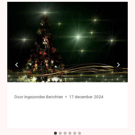
Door
Ingezonden Berichten
17 december 2024