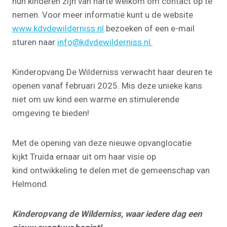
hun kinderen zijn van harte welkom om contact op te
nemen. Voor meer informatie kunt u de website
www.kdvdewilderniss.nl
bezoeken of een e-mail
sturen naar
info@kdvdewilderniss.nl.
Kinderopvang De Wilderniss verwacht haar deuren te
openen vanaf februari 2025. Mis deze unieke kans
niet om uw kind een warme en stimulerende
omgeving te bieden!
Met de opening van deze nieuwe opvanglocatie
kijkt Truida ernaar uit om haar visie op
kind ontwikkeling te delen met de gemeenschap van
Helmond.
Kinderopvang de Wilderniss, waar iedere dag een