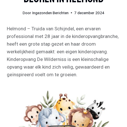
Door
Ingezonden Berichten
7 december 2024
Helmond – Truida van Schijndel, een ervaren
professional met 28 jaar in de kinderopvangbranche,
heeft een grote stap gezet en haar droom
werkelijkheid gemaakt: een eigen kinderopvang.
Kinderopvang De Wilderniss is een kleinschalige
opvang waar elk kind zich veilig, gewaardeerd en
geïnspireerd voelt om te groeien.