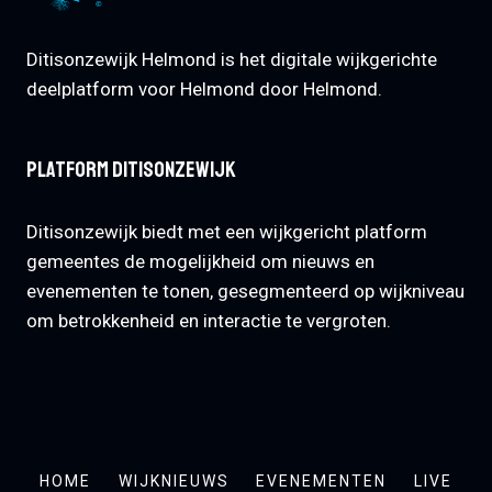
Ditisonzewijk Helmond is het digitale wijkgerichte
deelplatform voor Helmond door Helmond.
Platform Ditisonzewijk
Ditisonzewijk biedt met een wijkgericht platform
gemeentes de mogelijkheid om nieuws en
evenementen te tonen, gesegmenteerd op wijkniveau
om betrokkenheid en interactie te vergroten.
HOME
WIJKNIEUWS
EVENEMENTEN
LIVE