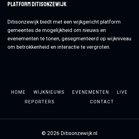
Platform Ditisonzewijk
Ditisonzewijk biedt met een wijkgericht platform
gemeentes de mogelijkheid om nieuws en
evenementen te tonen, gesegmenteerd op wijkniveau
om betrokkenheid en interactie te vergroten.
HOME
WIJKNIEUWS
EVENEMENTEN
LIVE
REPORTERS
CONTACT
© 2026 Ditisonzewijk.nl