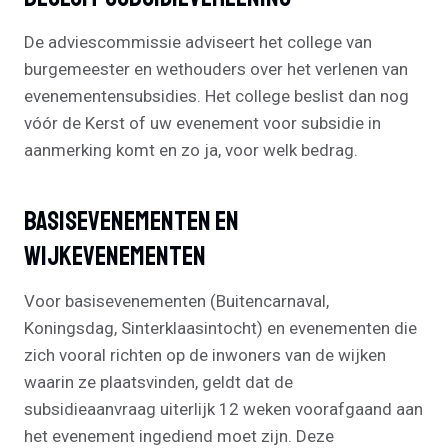
De adviescommissie adviseert het college van
burgemeester en wethouders over het verlenen van
evenementensubsidies. Het college beslist dan nog
vóór de Kerst of uw evenement voor subsidie in
aanmerking komt en zo ja, voor welk bedrag.
Basisevenementen En
Wijkevenementen
Voor basisevenementen (Buitencarnaval,
Koningsdag, Sinterklaasintocht) en evenementen die
zich vooral richten op de inwoners van de wijken
waarin ze plaatsvinden, geldt dat de
subsidieaanvraag uiterlijk 12 weken voorafgaand aan
het evenement ingediend moet zijn. Deze