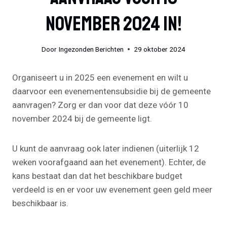
November 2024 In!
Door
Ingezonden Berichten
29 oktober 2024
Organiseert u in 2025 een evenement en wilt u
daarvoor een evenementensubsidie bij de gemeente
aanvragen? Zorg er dan voor dat deze vóór 10
november 2024 bij de gemeente ligt.
U kunt de aanvraag ook later indienen (uiterlijk 12
weken voorafgaand aan het evenement). Echter, de
kans bestaat dan dat het beschikbare budget
verdeeld is en er voor uw evenement geen geld meer
beschikbaar is.