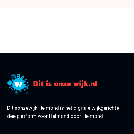
Ditisonzewijk Helmond is het digitale wijkgerichte
deelplatform voor Helmond door Helmond.