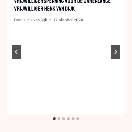
Vrijwilligerspenning Voor De Jarenlange
Vrijwilliger Henk Van Dijk
Door
Henk van Dijk
17 oktober 2024