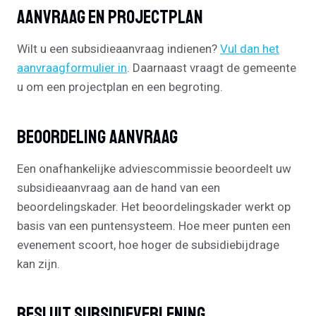
Aanvraag En Projectplan
Wilt u een subsidieaanvraag indienen?
Vul dan het
aanvraagformulier in
. Daarnaast vraagt de gemeente
u om een projectplan en een begroting.
Beoordeling Aanvraag
Een onafhankelijke adviescommissie beoordeelt uw
subsidieaanvraag aan de hand van een
beoordelingskader. Het beoordelingskader werkt op
basis van een puntensysteem. Hoe meer punten een
evenement scoort, hoe hoger de subsidiebijdrage
kan zijn.
Besluit Subsidieverlening