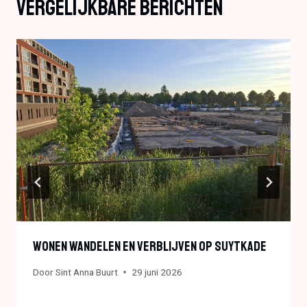
Vergelijkbare Berichten
Wonen Wandelen En Verblijven Op Suytkade
Door
Sint Anna Buurt
29 juni 2026