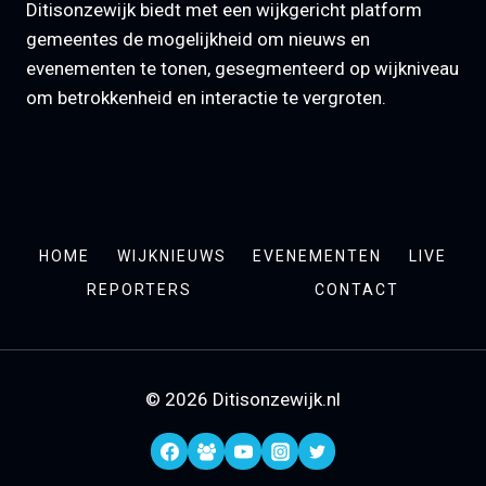
Ditisonzewijk biedt met een wijkgericht platform
gemeentes de mogelijkheid om nieuws en
evenementen te tonen, gesegmenteerd op wijkniveau
om betrokkenheid en interactie te vergroten.
HOME
WIJKNIEUWS
EVENEMENTEN
LIVE
REPORTERS
CONTACT
© 2026 Ditisonzewijk.nl