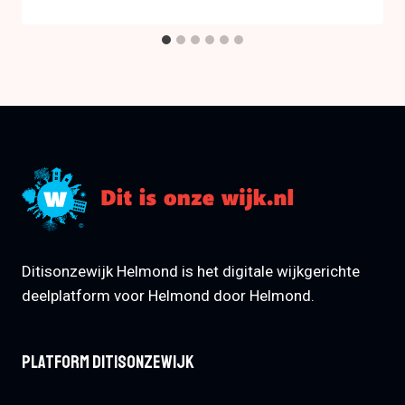
Ditisonzewijk Helmond is het digitale wijkgerichte
deelplatform voor Helmond door Helmond.
Platform Ditisonzewijk